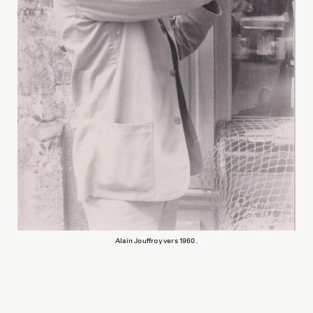
Alain Jouffroy vers 1960.