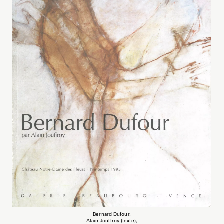
Bernard Dufour,
Alain Jouffroy (texte),