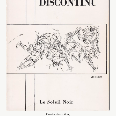
L’ordre discontinu,