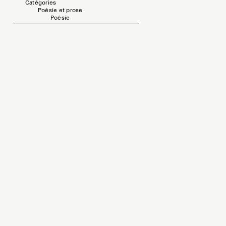
Catégories
Poésie et prose
Poésie