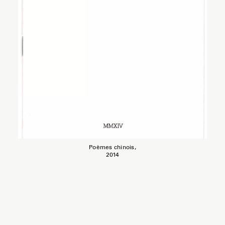
Poèmes chinois,
2014