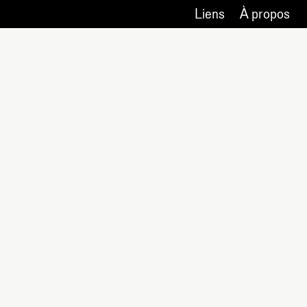
Liens
À propos