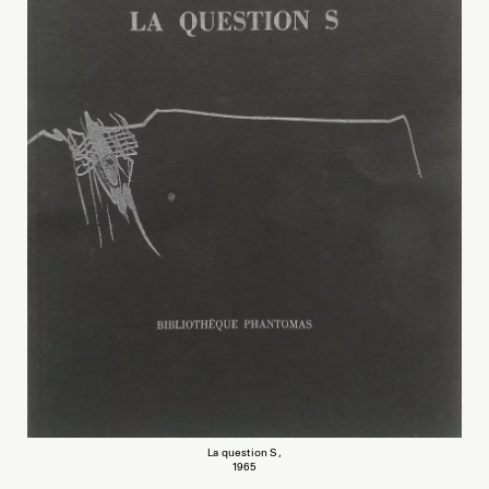
La question S,
1965